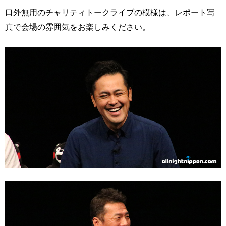
口外無用のチャリティトークライブの模様は、レポート写
真で会場の雰囲気をお楽しみください。