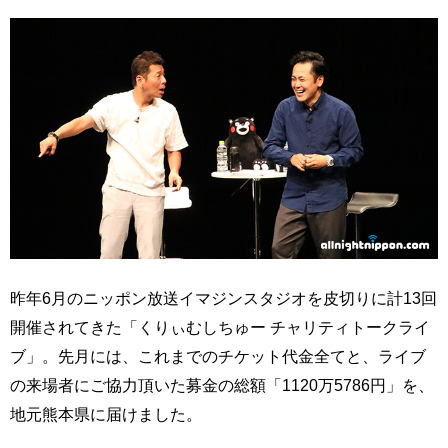
昨年6月のニッポン放送イマジンスタジオを皮切りに計13回
開催されてきた「くりぃむしちゅー チャリティトークライ
ブ」。先月には、これまでのチケット代金全てと、ライブ
の来場者にご協力頂いた募金の総額「1120万5786円」を、
地元熊本県に届けました。