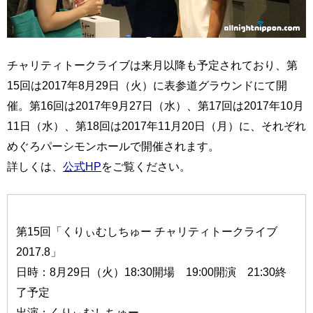
チャリティトークライブは来月以降も予定されており、第
15回は2017年8月29日（火）に表参道グラウンドにて開
催。第16回は2017年9月27日（水）、第17回は2017年10月
11日（水）、第18回は2017年11月20日（月）に、それぞれ
めぐろパーシモンホールで開催されます。
詳しくは、
公式HP
をご覧ください。
第15回「くりぃむしちゅー チャリティトークライブ
2017.8」
日時：8月29日（火）18:30開場 19:00開演 21:30終
了予定
出演：くりぃむしちゅー