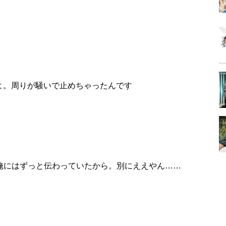
よ。周りが騒いで止めちゃったんです
俺にはずっと伝わっていたから。別にええやん……