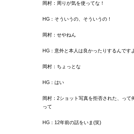
岡村：周りが気を使ってな！
HG：そういうの、そういうの！
岡村：せやねん
HG：意外と本人は良かったりするんです
岡村：ちょっとな
HG：はい
岡村：2ショット写真を拒否された、って
って
HG：12年前の話をいま(笑)