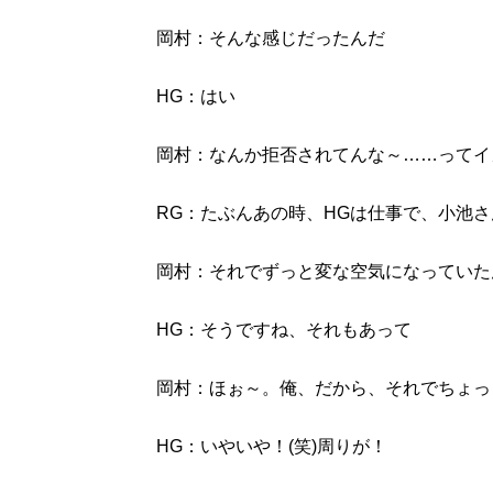
岡村：そんな感じだったんだ
HG：はい
岡村：なんか拒否されてんな～……ってイ
RG：たぶんあの時、HGは仕事で、小池
岡村：それでずっと変な空気になっていた
HG：そうですね、それもあって
岡村：ほぉ～。俺、だから、それでちょっ
HG：いやいや！(笑)周りが！