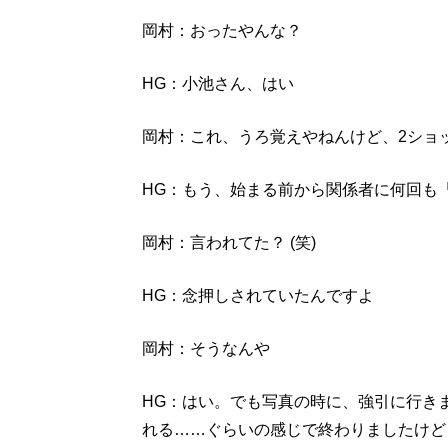
岡村：おったやんな？
HG：小池さん、はい
岡村：これ、うろ覚えやねんけど、2ショ
HG：もう、始まる前から関係者に何回も
岡村：言われてた？ (笑)
HG：念押しされていたんですよ
岡村：そうなんや
HG：はい。でも写真の時に、強引に行き
れる……ぐらいの感じで終わりましたけど