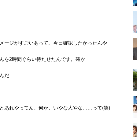
メージがすごいあって。今日確認したかったんや
さんを2時間ぐらい待たせたんです。確か
んだ
とあれやってん。何か、いやな人やな……って(笑)