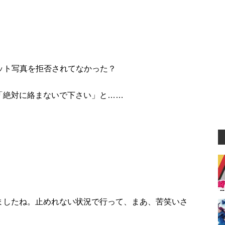
ット写真を拒否されてなかった？
「絶対に絡まないで下さい」と……
ましたね。止めれない状況で行って、まあ、苦笑いさ