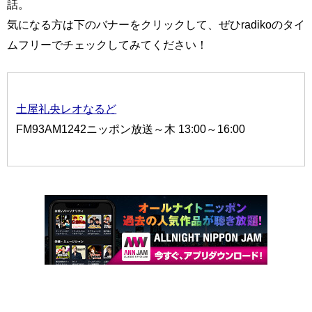
話。
気になる方は下のバナーをクリックして、ぜひradikoのタイ
ムフリーでチェックしてみてください！
土屋礼央レオなるど
FM93AM1242ニッポン放送～木 13:00～16:00