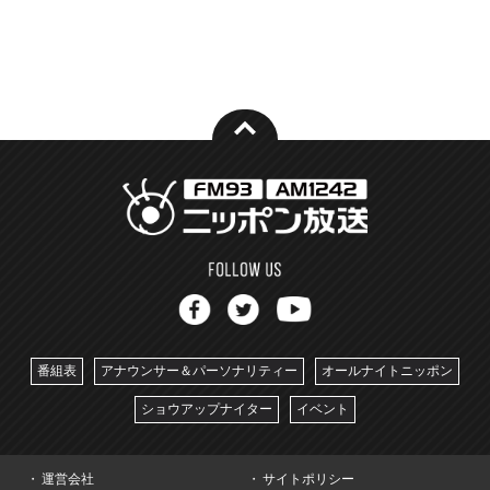
番組表
アナウンサー＆パーソナリティー
オールナイトニッポン
ショウアップナイター
イベント
運営会社
サイトポリシー