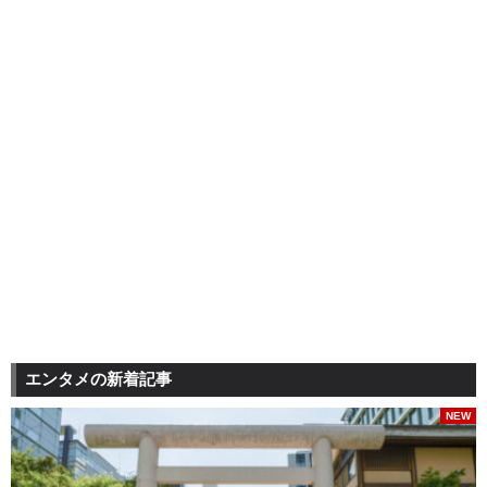
エンタメの新着記事
NEW