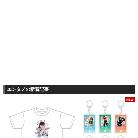
エンタメの新着記事
NEW