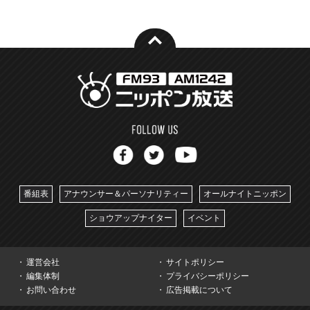
番組表
アナウンサー＆パーソナリティー
オールナイトニッポン
ショウアップナイター
イベント
運営会社
サイトポリシー
編集体制
プライバシーポリシー
お問い合わせ
広告掲載について