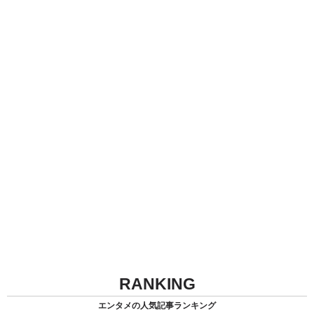
RANKING
エンタメの人気記事ランキング