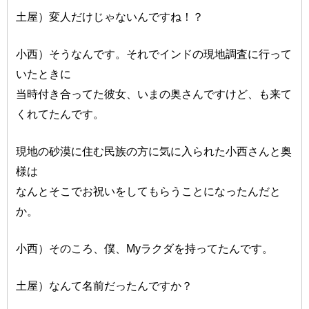
土屋）変人だけじゃないんですね！？
小西）そうなんです。それでインドの現地調査に行って
いたときに
当時付き合ってた彼女、いまの奥さんですけど、も来て
くれてたんです。
現地の砂漠に住む民族の方に気に入られた小西さんと奥
様は
なんとそこでお祝いをしてもらうことになったんだと
か。
小西）そのころ、僕、Myラクダを持ってたんです。
土屋）なんて名前だったんですか？