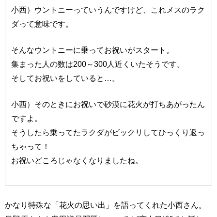
小西）ウントニーっていうんですけど、これメスのラク
ダって意味です。
そんなウントニーに乗ってお祝いがスタート。
集まった人の数は200～300人近くいたそうです。
そしてお祝いをしていると…。
小西）そのときにお祝いで砂漠に花火が打ちあがったん
ですよ。
そうしたら乗ってたラクダがビックリしてひっくり返っ
ちゃって！
お祝いどころじゃなくなりましたね。
かなり特殊な「花火の思い出」を語ってくれた小西さん。