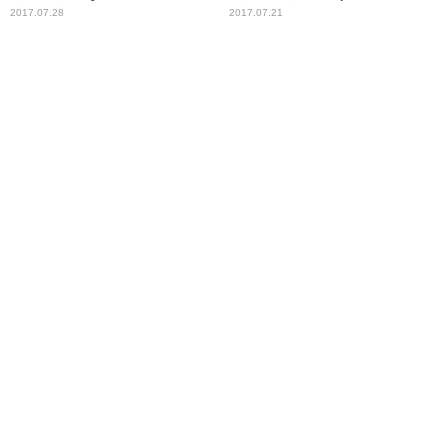
2017.07.28
2017.07.21