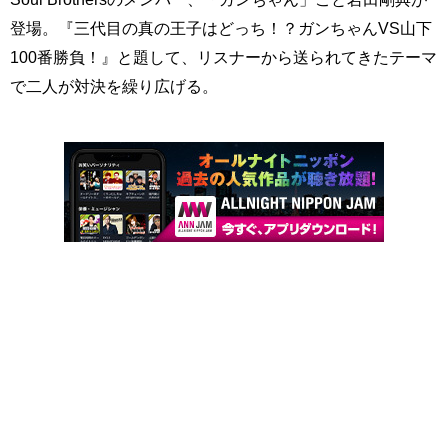
登場。『三代目の真の王子はどっち！？ガンちゃんVS山下
100番勝負！』と題して、リスナーから送られてきたテーマ
で二人が対決を繰り広げる。