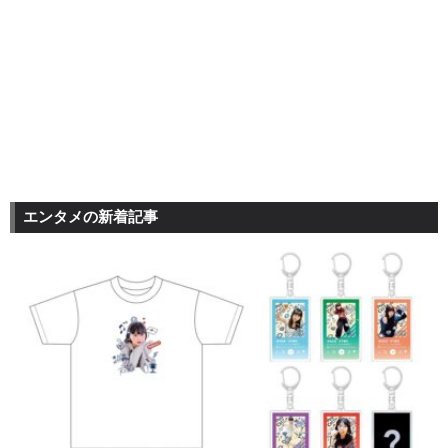
エンタメの新着記事