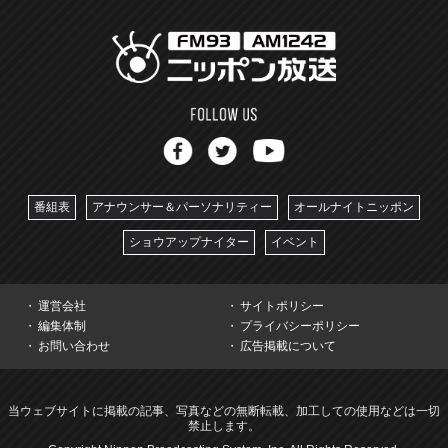
番組表
アナウンサー＆パーソナリティー
オールナイトニッポン
ショウアップナイター
イベント
運営会社
サイトポリシー
編集体制
プライバシーポリシー
お問い合わせ
広告掲載について
当ウェブサイトに掲載の記事、写真などの無断転載、加工しての使用などは一切
禁止します。