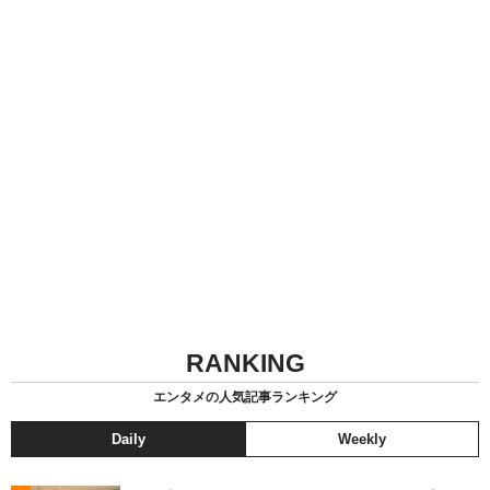
RANKING
エンタメの人気記事ランキング
Daily
Weekly