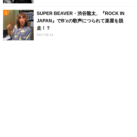
SUPER BEAVER・渋谷龍太、『ROCK IN
JAPAN』でB’zの歌声につられて楽屋を脱
走！？
2017.08.14