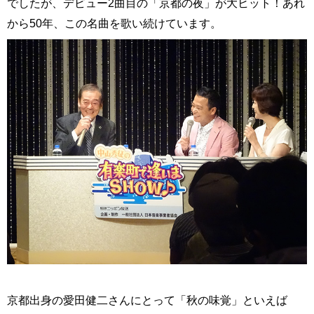
でしたが、デビュー2曲目の「京都の夜」が大ヒット！あれ
から50年、この名曲を歌い続けています。
京都出身の愛田健二さんにとって「秋の味覚」といえば