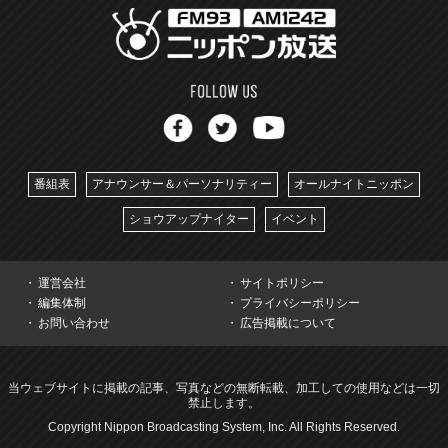
番組表
アナウンサー＆パーソナリティー
オールナイトニッポン
ショウアップナイター
イベント
運営会社
サイトポリシー
編集体制
プライバシーポリシー
お問い合わせ
広告掲載について
当ウェブサイトに掲載の記事、写真などの無断転載、加工しての使用などは一切
禁止します。
Copyright Nippon Broadcasting System, Inc. All Rights Reserved.