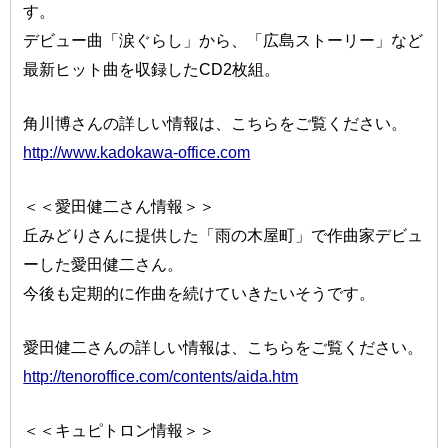
す。
デビュー曲「涙ぐらし」から、「広島ストーリー」など
最新ヒット曲を収録したCD2枚組。
角川博さんの詳しい情報は、こちらをご覧ください。
http://www.kadokawa-office.com
＜＜愛田健二さん情報＞＞
丘みどりさんに提供した「雨の木屋町」で作曲家デビュ
ーした愛田健二さん。
今後も定期的に作曲を続けていきたいそうです。
愛田健二さんの詳しい情報は、こちらをご覧ください。
http://tenoroffice.com/contents/aida.htm
＜＜キュピトロン情報＞＞