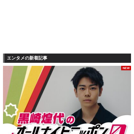
エンタメの新着記事
NEW