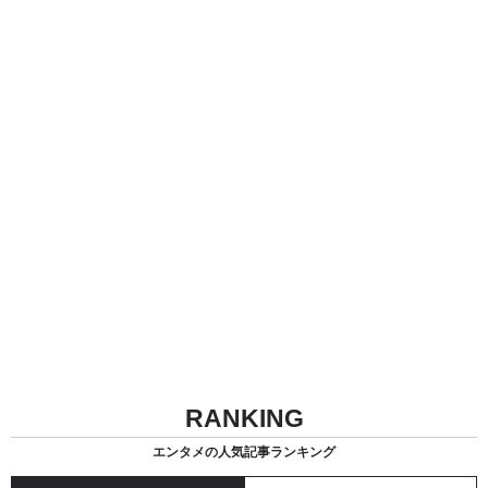
RANKING
エンタメの人気記事ランキング