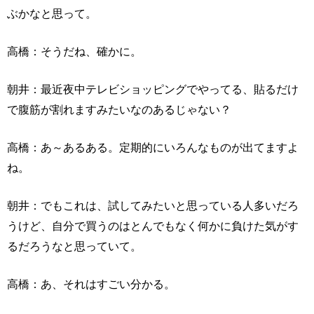
ぶかなと思って。
高橋：そうだね、確かに。
朝井：最近夜中テレビショッピングでやってる、貼るだけ
で腹筋が割れますみたいなのあるじゃない？
高橋：あ～あるある。定期的にいろんなものが出てますよ
ね。
朝井：でもこれは、試してみたいと思っている人多いだろ
うけど、自分で買うのはとんでもなく何かに負けた気がす
るだろうなと思っていて。
高橋：あ、それはすごい分かる。