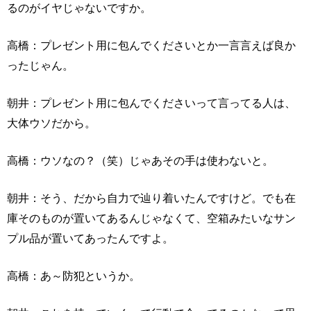
るのがイヤじゃないですか。
高橋：プレゼント用に包んでくださいとか一言言えば良か
ったじゃん。
朝井：プレゼント用に包んでくださいって言ってる人は、
大体ウソだから。
高橋：ウソなの？（笑）じゃあその手は使わないと。
朝井：そう、だから自力で辿り着いたんですけど。でも在
庫そのものが置いてあるんじゃなくて、空箱みたいなサン
プル品が置いてあったんですよ。
高橋：あ～防犯というか。