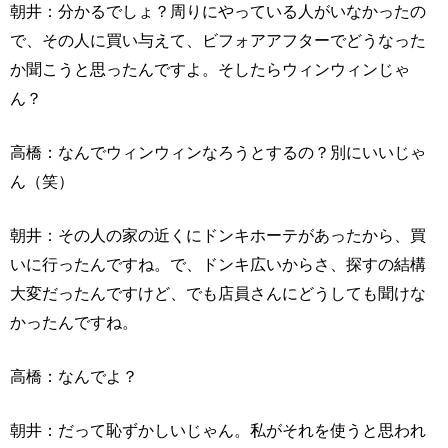
朝井：分かるでしょ？周りにやっている人がいなかったの
で、その人に買い与えて、ビフォアアフターでどうなった
か聞こうと思ったんですよ。そしたらウィンウィンじゃ
ん？
高橋：なんでウィンウィンなろうとするの？別にいいじゃ
ん（笑）
朝井：その人の家の近くにドンキホーテがあったから、買
いに行ったんですね。で、ドンキ広いからさ、探すの結構
大変だったんですけど、でも店員さんにどうしても聞けな
かったんですね。
高橋：なんでよ？
朝井：だって恥ずかしいじゃん。私がそれを使うと思われ