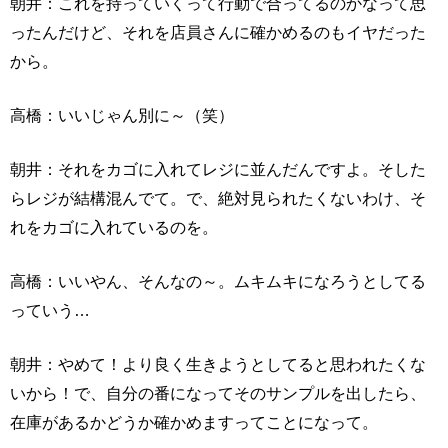
朝井：これを持っていくって行動で合ってるのかなって思
ったんだけど、それを店員さんに確かめるのもイヤだった
から。
高橋：いいじゃん別に～（笑）
朝井：それをカゴに入れてレジに並んだんですよ。そした
らレジが結構混んでて。で、絶対見られたくないわけ、そ
れをカゴに入れているのを。
高橋：いいやん、そんなの～。ムキムキになろうとしてる
っていう…
朝井：やめて！より良く生きようとしてると思われたくな
いから！で、自分の番になってそのサンプルを出したら、
在庫があるかどうか確かめますってことになって。