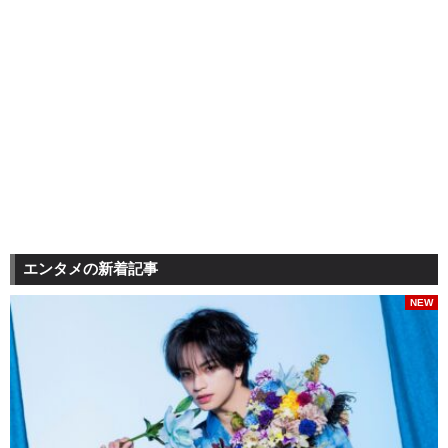
エンタメの新着記事
NEW