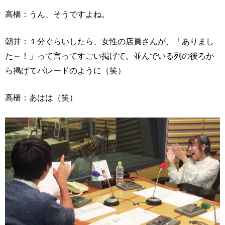
高橋：うん、そうですよね。
朝井：１分ぐらいしたら、女性の店員さんが、「ありまし
た～！」って言ってすごい掲げて。並んでいる列の後ろか
ら掲げてパレードのように（笑）
高橋：あはは（笑）