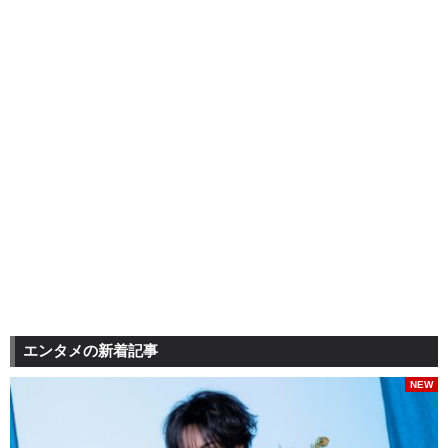
エンタメの新着記事
NEW