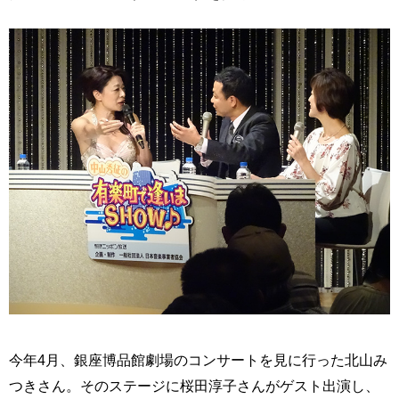
今年4月、銀座博品館劇場のコンサートを見に行った北山み
つきさん。そのステージに桜田淳子さんがゲスト出演し、