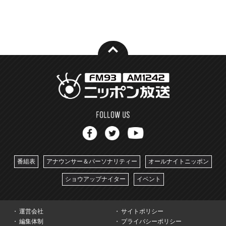
番組表
アナウンサー＆パーソナリティー
オールナイトニッポン
ショウアップナイター
イベント
運営会社
サイトポリシー
編集体制
プライバシーポリシー