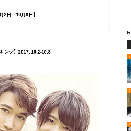
月2日～10月8日】
R
2017. 10.2-10.8