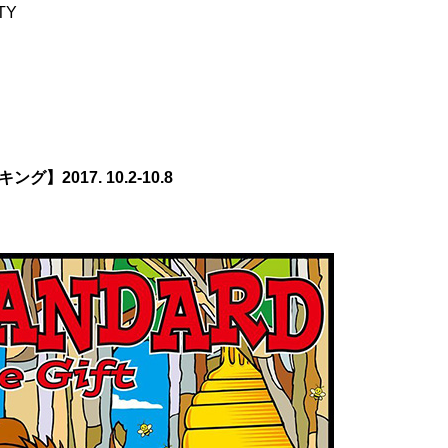
TY
2017. 10.2-10.8