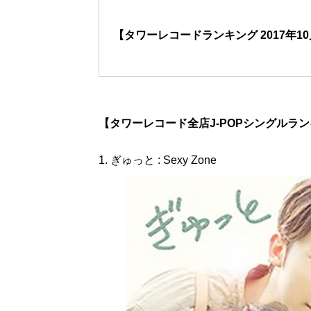
【タワーレコードランキング 2017年10
【タワーレコード全店J-POPシングルランキング】
1. ぎゅっと : Sexy Zone