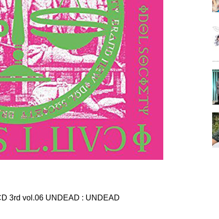
 vol.06 UNDEAD : UNDEAD