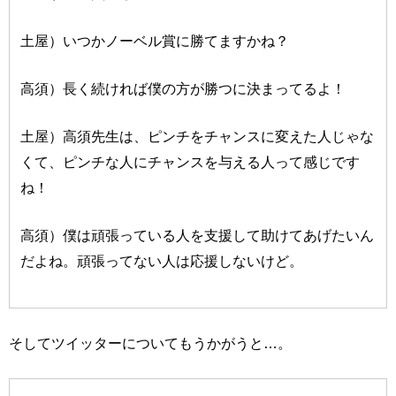
土屋）いつかノーベル賞に勝てますかね？
高須）長く続ければ僕の方が勝つに決まってるよ！
土屋）高須先生は、ピンチをチャンスに変えた人じゃな
くて、ピンチな人にチャンスを与える人って感じです
ね！
高須）僕は頑張っている人を支援して助けてあげたいん
だよね。頑張ってない人は応援しないけど。
そしてツイッターについてもうかがうと…。