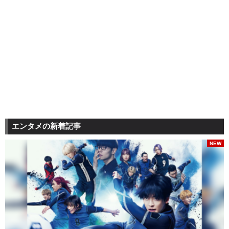
エンタメの新着記事
NEW