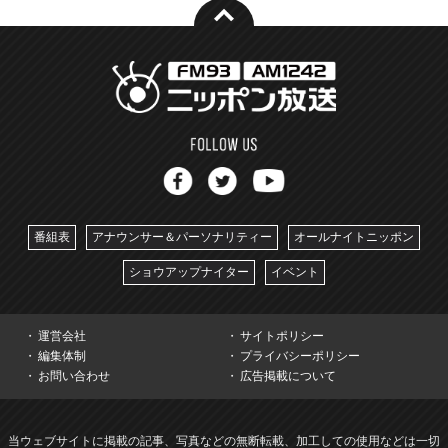
番組表
アナウンサー＆パーソナリティー
オールナイトニッポン
ショウアップナイター
イベント
運営会社
サイトポリシー
編集体制
プライバシーポリシー
お問い合わせ
広告掲載について
当ウェブサイトに掲載の記事、写真などの無断転載、加工しての使用などは一切