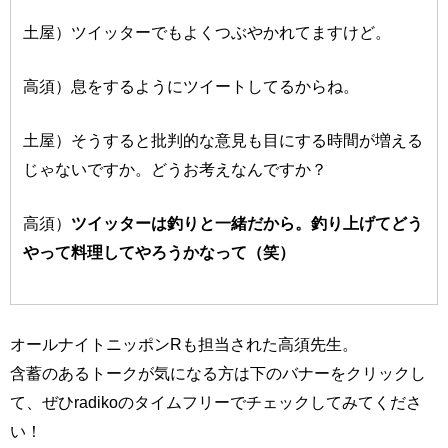
土屋）ツイッターでもよくつぶやかれてますけど。
高須）息をするようにツイートしてるからね。
土屋）そうすると批判的な意見も目にする時間が増える
じゃないですか。どうお考えなんですか？
高須）
ツイッターは釣りと一緒だから。釣り上げてどう
やって料理してやろうかなって（笑）
オールナイトニッポンRも担当された高須先生。
含蓄のあるトークが気になる方は下のバナーをクリックし
て、ぜひradikoのタイムフリーでチェックしてみてくださ
い！