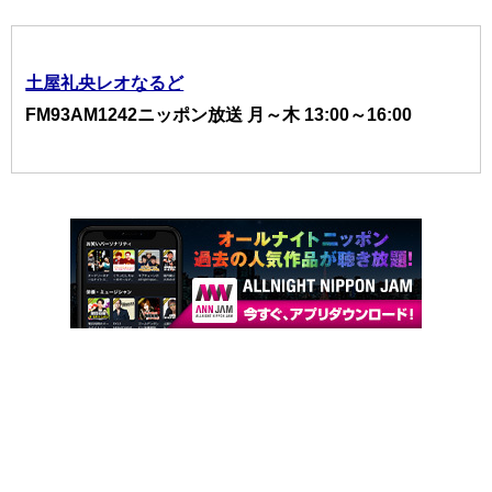
土屋礼央レオなるど
FM93AM1242ニッポン放送 月～木 13:00～16:00