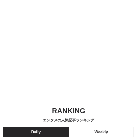
RANKING
エンタメの人気記事ランキング
Daily
Weekly