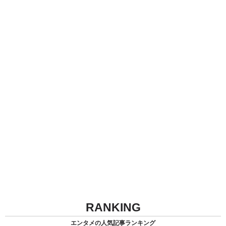
RANKING
エンタメの人気記事ランキング