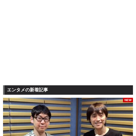
エンタメの新着記事
NEW