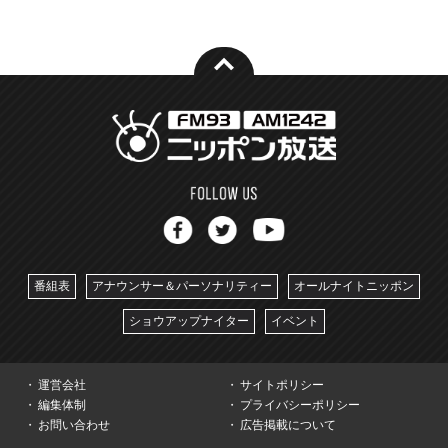
番組表
アナウンサー＆パーソナリティー
オールナイトニッポン
ショウアップナイター
イベント
運営会社
サイトポリシー
編集体制
プライバシーポリシー
お問い合わせ
広告掲載について