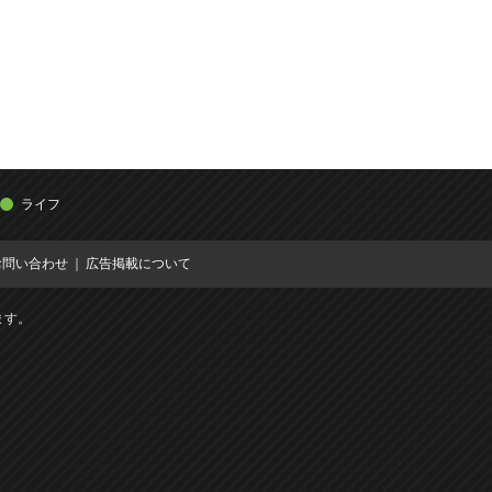
ライフ
お問い合わせ
広告掲載について
ます。