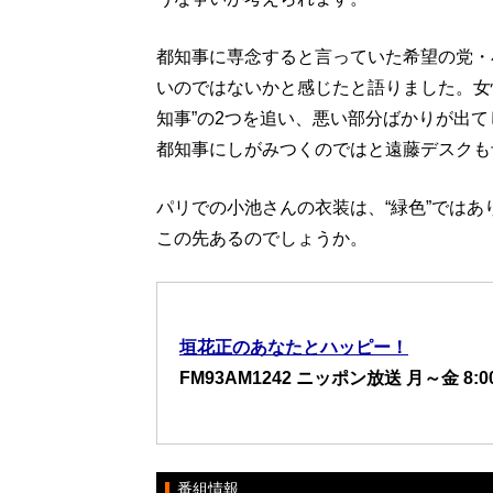
都知事に専念すると言っていた希望の党・
いのではないかと感じたと語りました。女性
知事”の2つを追い、悪い部分ばかりが出
都知事にしがみつくのではと遠藤デスクも
パリでの小池さんの衣装は、“緑色”では
この先あるのでしょうか。
垣花正のあなたとハッピー！
FM93AM1242 ニッポン放送 月～金 8:00
番組情報