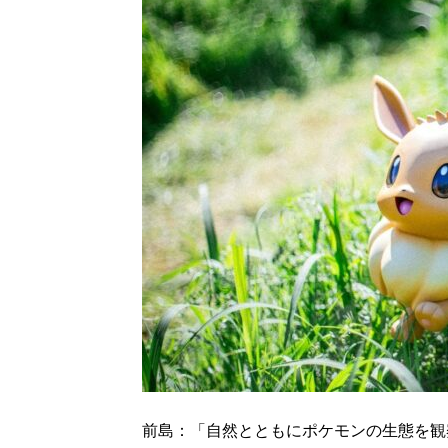
前島：「自然とともにポケモンの生態を観