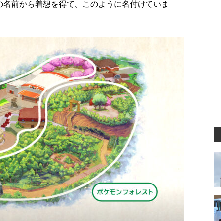
の名前から着想を得て、このように名付けていま