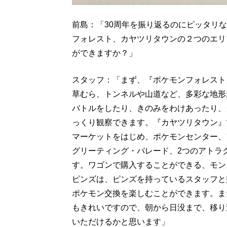
前島：「30周年を振り返るのにピッタリ
フォレスト、カヤツリタウンの２つのエリ
ができますか？」
スタッフ：「まず、『ポケモンフォレスト
草むら、トンネルや山道など、多彩な地形
バトルをしたり、きのみをわけあったり、
っくり観察できます。『カヤツリタウン』
マーケットをはじめ、ポケモンセンター、
グリーティング・パレード、2つのアトラ
す。ワゴンで購入することができる、モン
ピンズは、ピンズを持っているスタッフと
ポケモン交換を楽しむことができます。ま
もきれいですので、朝から日没まで、移り
いただけるかと思います」