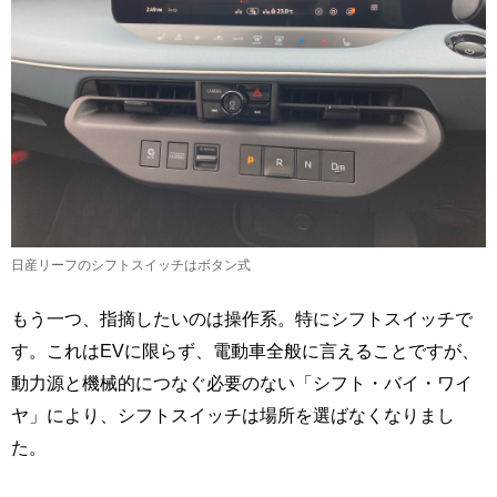
日産リーフのシフトスイッチはボタン式
もう一つ、指摘したいのは操作系。特にシフトスイッチで
す。これはEVに限らず、電動車全般に言えることですが、
動力源と機械的につなぐ必要のない「シフト・バイ・ワイ
ヤ」により、シフトスイッチは場所を選ばなくなりまし
た。