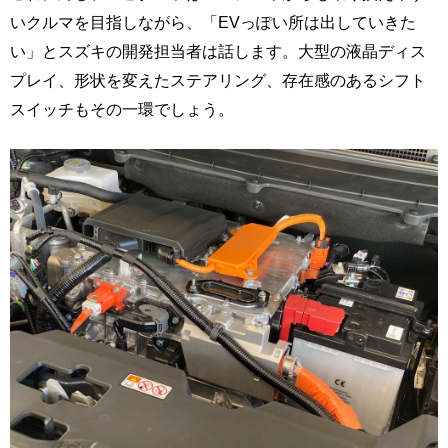
いクルマを目指しながら、「EVっぽい所は出していきた
い」とスズキの開発担当者は話します。大型の液晶ディス
プレイ、形状を変えたステアリング、存在感のあるシフト
スイッチもその一環でしょう。