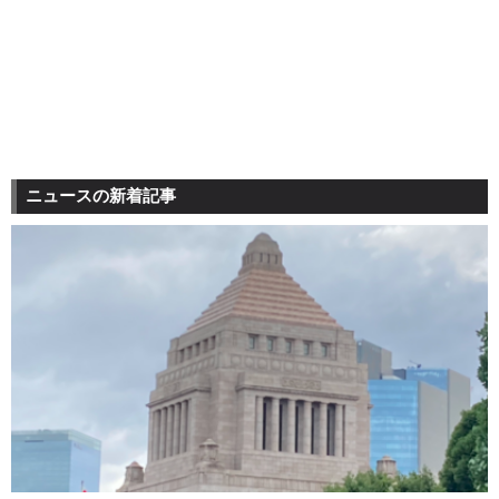
ニュースの新着記事