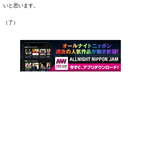
いと思います。
（了）