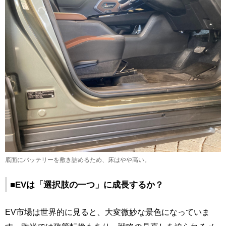
底面にバッテリーを敷き詰めるため、床はやや高い。
■EVは「選択肢の一つ」に成長するか？
EV市場は世界的に見ると、大変微妙な景色になっていま