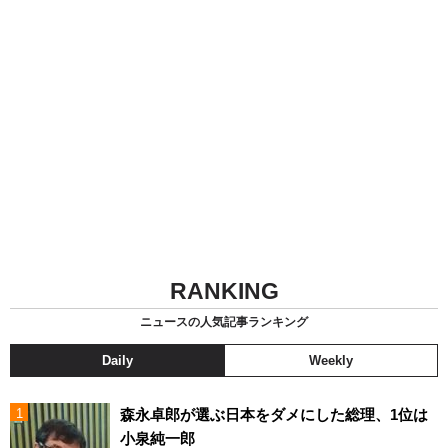
RANKING
ニュースの人気記事ランキング
Daily
Weekly
森永卓郎が選ぶ日本をダメにした総理、1位は
小泉純一郎