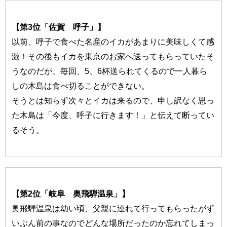
【第3位「佐賀 呼子」】
以前、呼子で食べた名産のイカがあまりに美味しくて感
激！その後もイカを東京のお家へ送ってもらっていたそ
うなのだが、毎回、5、6杯送られてくるので一人暮ら
しの木島は食べ切ることができない。
そうとは知らず次々とイカは来るので、申し訳なく思っ
た木島は「今度、呼子に行きます！」と伝えて断ってい
るそう。
【第2位「岐阜 奥飛騨温泉」】
奥飛騨温泉は幼い頃、父親に連れて行ってもらったがず
いぶん前の事なのでどんな場所だったのか忘れてしまっ