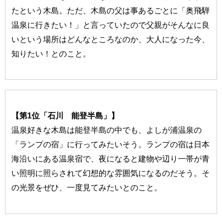
たという木島。ただ、木島の父は事あるごとに「奥飛騨
温泉に行きたい！」と言っていたので父親がそんなに良
いという場所はどんなところなのか、大人になった今、
知りたい！とのこと。
【第1位「石川 能登半島」】
温泉好きな木島は能登半島の中でも、よしが浦温泉の
「ランプの宿」に行ってみたいそう。ランプの宿は日本
海沿いにある温泉宿で、夜になると建物や辺り一帯が青
い照明に照らされて幻想的な雰囲気になるのだそう。そ
の光景をぜひ、一度見てみたいとのこと。