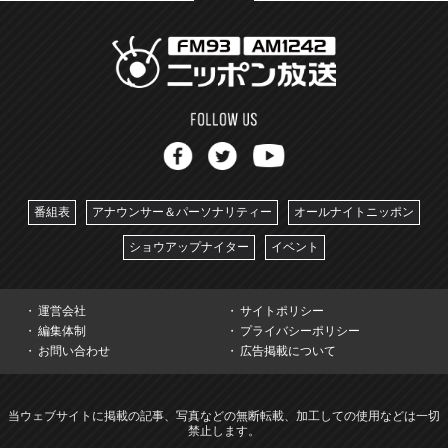
番組表
アナウンサー＆パーソナリティー
オールナイトニッポン
ショウアップナイター
イベント
運営会社
サイトポリシー
編集体制
プライバシーポリシー
お問い合わせ
広告掲載について
当ウェブサイトに掲載の記事、写真などの無断転載、加工しての使用などは一切
禁止します。