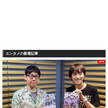
エンタメの新着記事
NEW