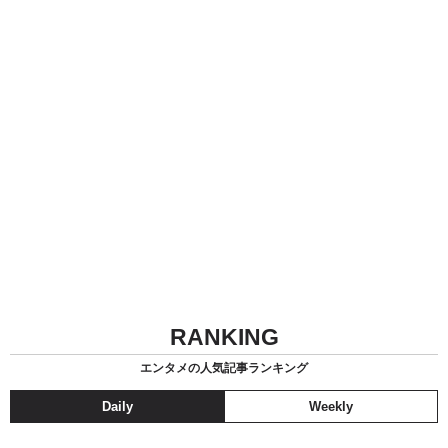
RANKING
エンタメの人気記事ランキング
Daily
Weekly