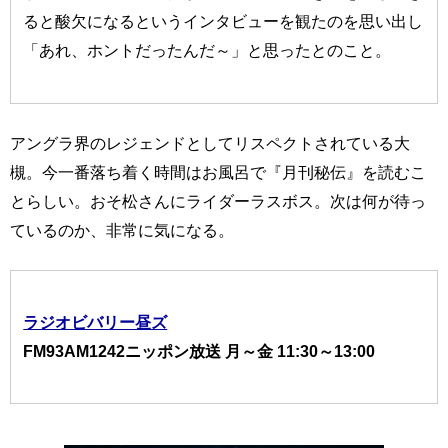
ると酸欠になるというインタビューを観たのを思い出し
「あれ、ホントだったんだ～」と思ったとのこと。
アングラ界のレジェンドとしてリスペクトされている大
槻。今一番落ち着く時間はお風呂で『月刊秘伝』を読むこ
とらしい。おそ松さんにライダーラスボス。次は何が待っ
ているのか、非常に気になる。
ラジオビバリー昼ズ
FM93AM1242ニッポン放送 月～金 11:30～13:00