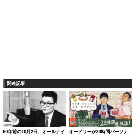
関連記事
50年前の10月2日、オールナイ
オードリーが24時間パーソナ