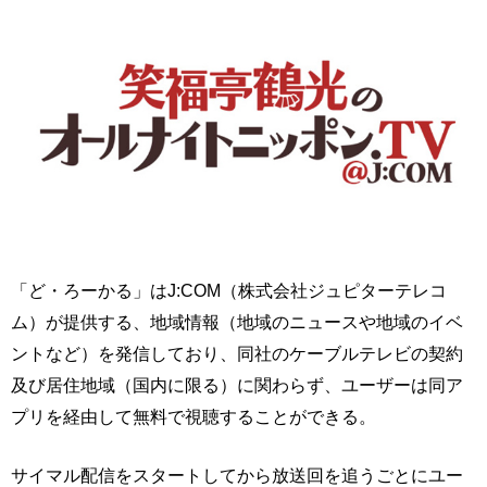
「ど・ろーかる」はJ:COM（株式会社ジュピターテレコ
ム）が提供する、地域情報（地域のニュースや地域のイベ
ントなど）を発信しており、同社のケーブルテレビの契約
及び居住地域（国内に限る）に関わらず、ユーザーは同ア
プリを経由して無料で視聴することができる。
サイマル配信をスタートしてから放送回を追うごとにユー