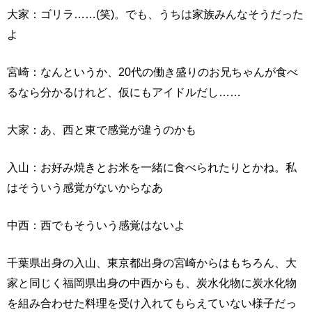
大家：ゴリラ……(笑)。でも、うちは家族みんなそうだった
よ
宮崎：なんというか、20代の働き盛りのお兄ちゃんが食べ
るなら分かるけれど、仮にもアイドルだし……
大家：あ、西と東で感覚が違うのかも
入山：お好み焼きとお米を一緒に食べられたりとかね。私
はそういう感覚がないからなあ
中西：西でもそういう感覚はないよ
千葉県出身の入山、東京都出身の宮崎からはもちろん、大
家と同じく福岡県出身の中西からも、炭水化物に炭水化物
を組み合わせた料理を受け入れてもらえていない様子だっ