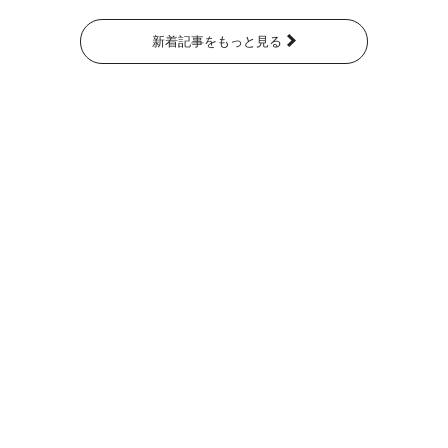
新着記事をもっと見る