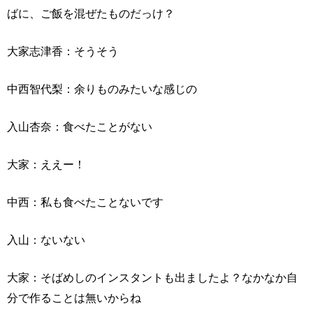
ばに、ご飯を混ぜたものだっけ？
大家志津香：そうそう
中西智代梨：余りものみたいな感じの
入山杏奈：食べたことがない
大家：ええー！
中西：私も食べたことないです
入山：ないない
大家：そばめしのインスタントも出ましたよ？なかなか自
分で作ることは無いからね