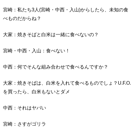
宮崎：私たち3人(宮崎・中西・入山)からしたら、未知の食
べものだからね？
大家：焼きそばと白米は一緒に食べないの？
宮崎・中西・入山：食べない！
中西：何でそんな組み合わせで食べるんですか？
大家：焼きそばは、白米を入れて食べるものでしょ？U.F.O.
を買ったら、白米もないとダメ
中西：それはヤバい
宮崎：さすがゴリラ