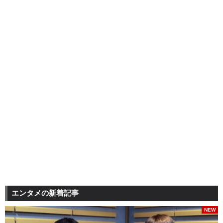
エンタメの新着記事
NEW