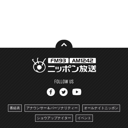
番組表
アナウンサー＆パーソナリティー
オールナイトニッポン
ショウアップナイター
イベント