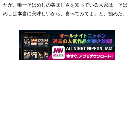
たが、唯一そばめしの美味しさを知っている大家は「そば
めしは本当に美味しいから、食べてみてよ」と、勧めた。