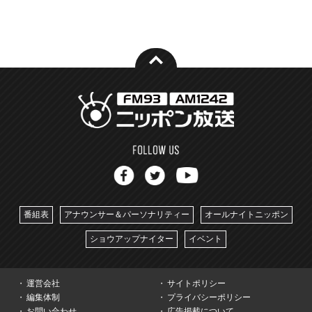
番組表
アナウンサー＆パーソナリティー
オールナイトニッポン
ショウアップナイター
イベント
運営会社
サイトポリシー
編集体制
プライバシーポリシー
お問い合わせ
広告掲載について