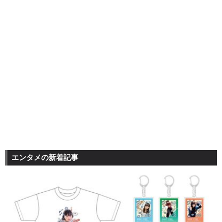
エンタメの新着記事