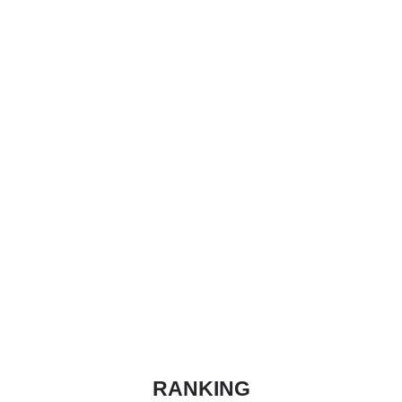
RANKING