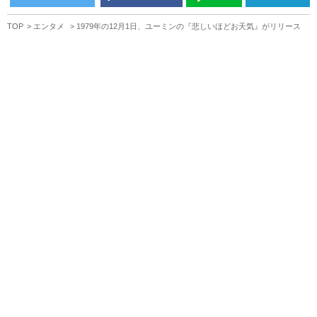
TOP
エンタメ
1979年の12月1日、ユーミンの『悲しいほどお天気』がリリース