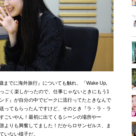
歳までに海外旅行』についても触れ、「Wake Up,
、すっごく楽しかったので、仕事じゃないときにもう1
ンド』が自分の中でピークに流行ってたときなんで
送ってもらったんですけど、そのとき『ラ・ラ・ラ
すごいやん！最初に出てくるシーンの場所やー
誰よりも興奮してました！だからロサンゼルス、ま
ていない様子だ。