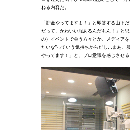
ねる内容だ。
「貯金やってますよ！」と即答する山下
だって、かわいい服あるんだもん！」と思
の）イベントで会う方々とか、メディアを
たいな”っていう気持ちからだし…まあ、
やってます！」と、プロ意識を感じさせる