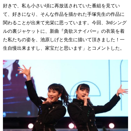
好きで、私も小さい頃に再放送されていた番組を見てい
て、好きになり、そんな作品を描かれた手塚先生の作品に
関わることが出来て光栄に思っています。今回、3rdシング
ルの裏ジャケットに、新曲『貪欲スナイパー』の衣装を着
た私たちの姿を、池原しげと先生に描いて頂きました！一
生自慢出来ますし、家宝だと思います」とコメントした。