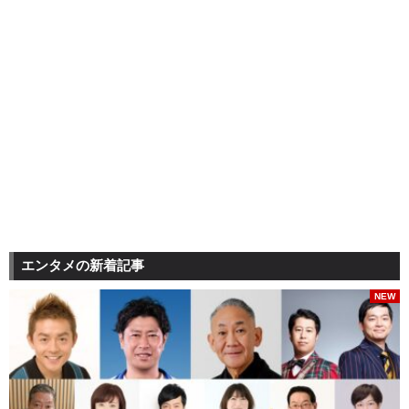
エンタメの新着記事
NEW