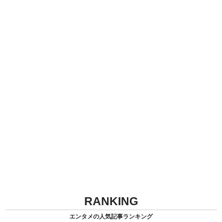
RANKING
エンタメの人気記事ランキング