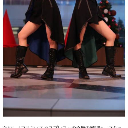
なお、「マリン・エクスプレス」の今後の展開は、コミッ