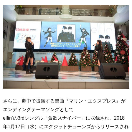
さらに、劇中で披露する楽曲『マリン・エクスプレス』が
エンディングテーマソングとして
elfin’の3rdシングル「貪欲スナイパー」に収録され、2018
年1月17日（水）にエグジットチューンズからリリースされ