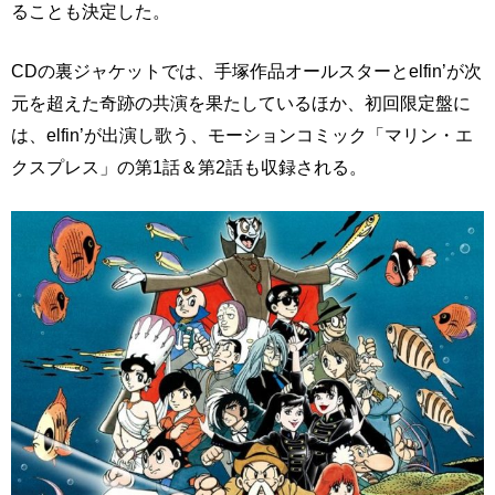
ることも決定した。
CDの裏ジャケットでは、手塚作品オールスターとelfin’が次
元を超えた奇跡の共演を果たしているほか、初回限定盤に
は、elfin’が出演し歌う、モーションコミック「マリン・エ
クスプレス」の第1話＆第2話も収録される。