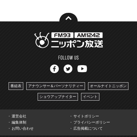
番組表
アナウンサー＆パーソナリティー
オールナイトニッポン
ショウアップナイター
イベント
運営会社
サイトポリシー
編集体制
プライバシーポリシー
お問い合わせ
広告掲載について