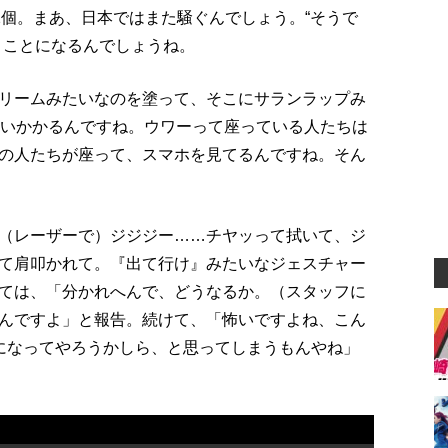
2個。まあ、日本ではまた騒ぐんでしょう。“そうで
うことになるんでしょうね。
リームみたいなのを塗って、そこにサランラップみ
らいかかるんですね。ウワーって座っている人たちは
の人たちが座って、スマホを見てるんですね。そん
（レーザーで）ジジジー……チヤッって拭いて、ジ
て肩叩かれて。『出て行け』みたいなジェスチャー
ては、「分かれへんで、どうなるか。（スタッフに
んですよ」と報告。続けて、「怖いですよね、こん
になってやろうかしら、と思ってしまうもんやね」