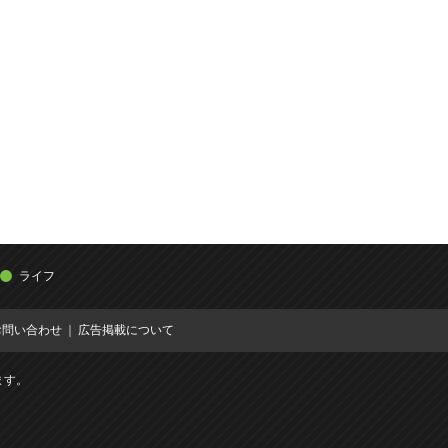
ライフ
お問い合わせ
広告掲載について
ます。