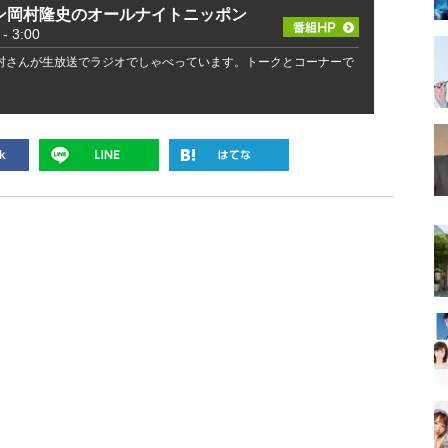
ン岡村隆史のオールナイトニッポン
 3:00
村さんが生放送でラジオでしゃべっています。トークとコーナーで