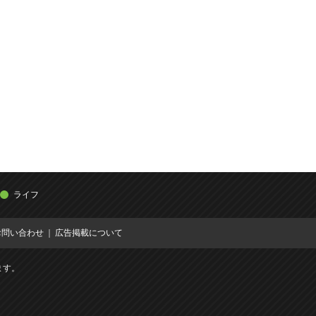
ライフ
お問い合わせ
広告掲載について
ます。