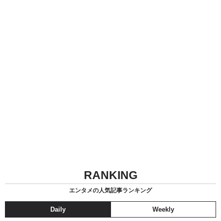
RANKING
エンタメの人気記事ランキング
Daily
Weekly