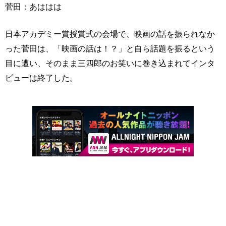
菅田：あははは
日本アカデミー賞授賞式の会場で、映画の話を振られなか
った菅田は、「映画の話は！？」と自ら話題を振るという
目に遭い、そのまま三四郎のお笑いに巻き込まれてインタ
ビューは終了した。