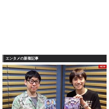
エンタメの新着記事
NEW