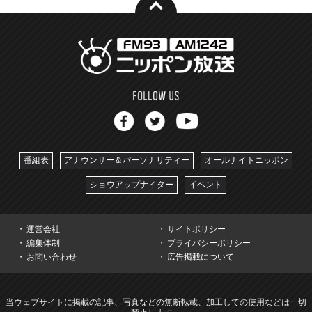
番組表
アナウンサー＆パーソナリティー
オールナイトニッポン
ショウアップナイター
イベント
運営会社
サイトポリシー
編集体制
プライバシーポリシー
お問い合わせ
広告掲載について
当ウェブサイトに掲載の記事、写真などの無断転載、加工しての使用などは一切