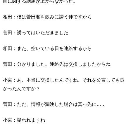
画に関する話題が上がらなかった。
相田：僕は菅田君を飲みに誘う仲ですから
菅田：誘ってはいただきました
相田：また、空いている日を連絡するから
菅田：分かりました。連絡先は交換しましたからね
小宮：あ、本当に交換したんですね。それを公言しても良
かったんですか？
菅田：ただ、情報が漏洩した場合は真っ先に……
小宮：疑われますね