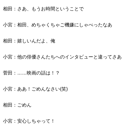
相田：さあ、もうお時間ということで
小宮：相田、めちゃくちゃご機嫌にしゃべったなあ
相田：嬉しいんだよ、俺
小宮：他の俳優さんたちへのインタビューと違ってさあ
菅田：……映画の話は！？
小宮：ああ！ごめんなさい(笑)
相田：ごめん
小宮：安心しちゃって！