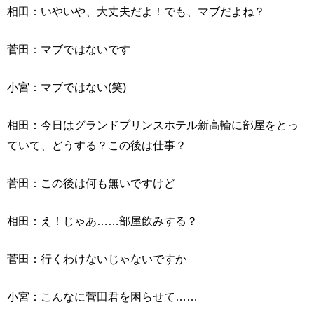
相田：いやいや、大丈夫だよ！でも、マブだよね？
菅田：マブではないです
小宮：マブではない(笑)
相田：今日はグランドプリンスホテル新高輪に部屋をとっ
ていて、どうする？この後は仕事？
菅田：この後は何も無いですけど
相田：え！じゃあ……部屋飲みする？
菅田：行くわけないじゃないですか
小宮：こんなに菅田君を困らせて……