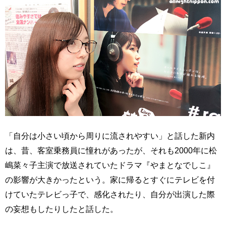
「自分は小さい頃から周りに流されやすい」と話した新内
は、昔、客室乗務員に憧れがあったが、それも2000年に松
嶋菜々子主演で放送されていたドラマ『やまとなでしこ』
の影響が大きかったという。家に帰るとすぐにテレビを付
けていたテレビっ子で、感化されたり、自分が出演した際
の妄想もしたりしたと話した。