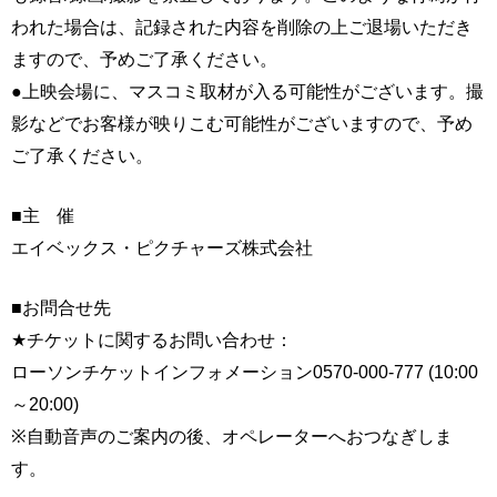
われた場合は、記録された内容を削除の上ご退場いただき
ますので、予めご了承ください。
●上映会場に、マスコミ取材が入る可能性がございます。撮
影などでお客様が映りこむ可能性がございますので、予め
ご了承ください。
■主 催
エイベックス・ピクチャーズ株式会社
■お問合せ先
★チケットに関するお問い合わせ：
ローソンチケットインフォメーション0570-000-777 (10:00
～20:00)
※自動音声のご案内の後、オペレーターへおつなぎしま
す。