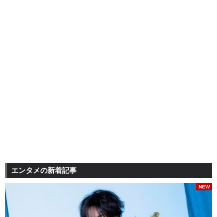
エンタメの新着記事
NEW