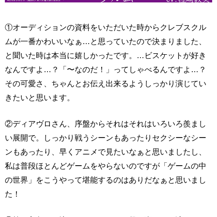
①オーディションの資料をいただいた時からクレブスクル
ムが一番かわいいなぁ…と思っていたので決まりました、
と聞いた時は本当に嬉しかったです。…ビスケットが好き
なんですよ…？「〜なのだ！」ってしゃべるんですよ…？
その可愛さ、ちゃんとお伝え出来るようしっかり演じてい
きたいと思います。
②ディアヴロさん、序盤からそれはそれはいろいろ羨まし
い展開で。しっかり戦うシーンもあったりセクシーなシー
ンもあったり、早くアニメで見たいなぁと思いましたし、
私は普段ほとんどゲームをやらないのですが「ゲームの中
の世界」をこうやって堪能するのはありだなぁと思いまし
た！