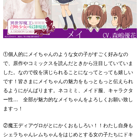
①個人的にメイちゃんのような女の子がすごく好みなの
で、原作やコミックスを読んだときから注目していていま
した。なので役を演じられることになってとっても嬉しい
です！皆さまにメイちゃんの魅力をもっともっと伝えられ
るようにがんばります。ネコミミ、メイド服、キャラクタ
ー性… 全部が魅力的なメイちゃんをよろしくお願い致し
ますっ！
②魔王ディアヴロがとにかくおもしろい！！わたし自身も
シェラちゃんレムちゃんをはじめとする女の子たちにドキ