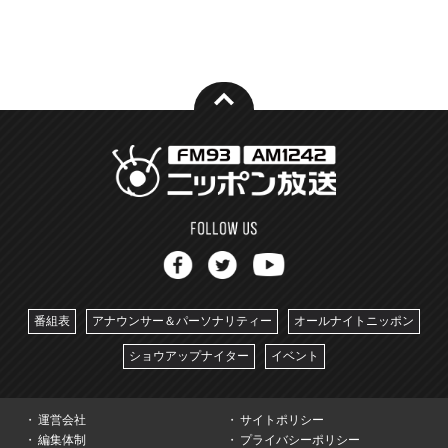
番組表
アナウンサー＆パーソナリティー
オールナイトニッポン
ショウアップナイター
イベント
運営会社
サイトポリシー
編集体制
プライバシーポリシー