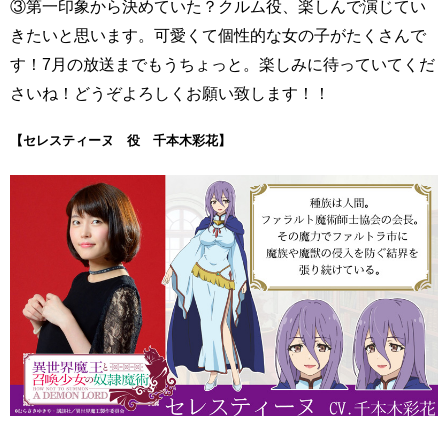
③第一印象から決めていた？クルム役、楽しんで演じてい
きたいと思います。可愛くて個性的な女の子がたくさんで
す！7月の放送までもうちょっと。楽しみに待っていてくだ
さいね！どうぞよろしくお願い致します！！
【セレスティーヌ 役 千本木彩花】