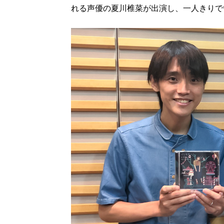
れる声優の夏川椎菜が出演し、一人きりで