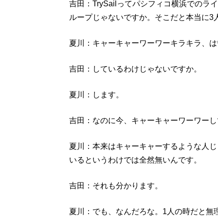
吉田：TrySailってパシフィコ横浜で
ループじゃないですか。そこだと本当に3
夏川：キャーキャーワーワーキラキラ、は
吉田：しているわけじゃないですか。
夏川：します。
吉田：なのに今、キャーキャーワーワーし
夏川：本来はキャーキャーするような人じゃ
いるというわけでは全然無いんです。
吉田：それも分かります。
夏川：でも、なんだろな。1人の時だと無