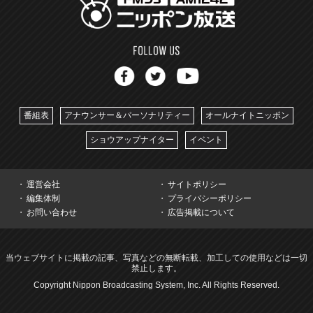
番組表
アナウンサー＆パーソナリティー
オールナイトニッポン
ショウアップナイター
イベント
運営会社
サイトポリシー
編集体制
プライバシーポリシー
お問い合わせ
広告掲載について
当ウェブサイトに掲載の記事、写真などの無断転載、加工しての使用などは一切
禁止します。
Copyright Nippon Broadcasting System, Inc. All Rights Reserved.