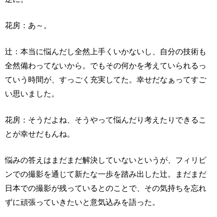
花房：あ～。
辻：本当に悩んだし全然上手くいかないし、自分の技術も
全然備わってないから。でもその何かを考えていられるっ
ていう時間が、すっごく充実してた。幸せだなぁってすご
い思いました。
花房：そうだよね、そうやって悩んだり考えたりできるこ
とが幸せだもんね。
悩みの答えはまだまだ解決していないというが、フィリピ
ンでの撮影を通じて新たな一歩を踏み出した辻。まだまだ
日本での撮影が残っているとのことで、その気持ちを忘れ
ずに頑張っていきたいと意気込みを語った。