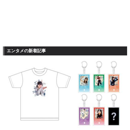
エンタメの新着記事