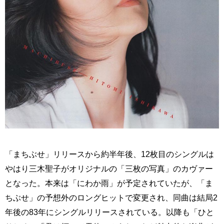
「まちぶせ」リリースから約半年後、12枚目のシングルは
やはり三木聖子がオリジナルの「三枚の写真」のカヴァー
となった。本来は「にわか雨」が予定されていたが、「ま
ちぶせ」の予想外のロングヒットで変更され、同曲は結局2
年後の83年にシングルリリースされている。以降も「ひと