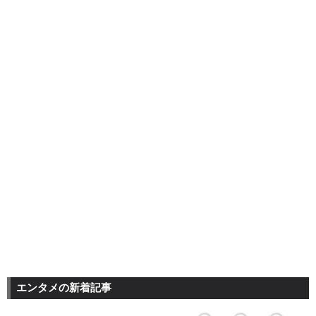
エンタメの新着記事