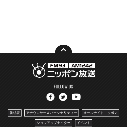
番組表
アナウンサー＆パーソナリティー
オールナイトニッポン
ショウアップナイター
イベント