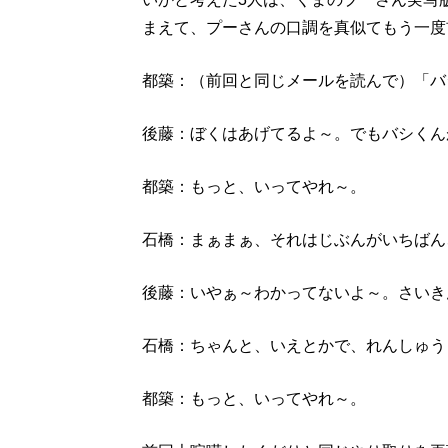
まえて、プーさんの口調を真似てもう一度
都築：（前回と同じメールを読んで）「バ
後藤：ぼくはあげてるよ～。でもバシくん
都築：もっと、いってやれ～。
石橋：まぁまぁ、それはじぶんがいちばん
後藤：いやぁ～わかってないよ～。さいき
石橋：ちゃんと、いえとかで、れんしゅう
都築：もっと、いってやれ～。