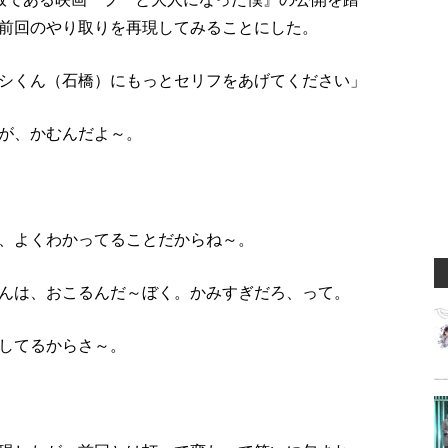
前回のやり取りを再現してみることにした。
シくん（石橋）にもっとセリフをあげてください」
が、かむんだよ～。
、よくわかってることだからね～。
んは、おこるんだ～ぼく。かみすぎだろ、って。
してるからさ～。