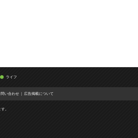
ライフ
お問い合わせ
広告掲載について
ます。