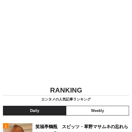
RANKING
エンタメの人気記事ランキング
Daily
Weekly
笑福亭鶴瓶 スピッツ・草野マサムネの忘れら