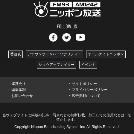
番組表
アナウンサー＆パーソナリティー
オールナイトニッポン
ショウアップナイター
イベント
運営会社
サイトポリシー
編集体制
プライバシーポリシー
お問い合わせ
広告掲載について
当ウェブサイトに掲載の記事、写真などの無断転載、加工しての使用などは一切
禁止します。
Copyright Nippon Broadcasting System, Inc. All Rights Reserved.