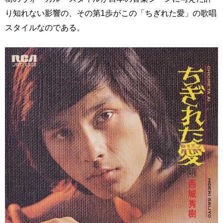
り知れない影響の、その第1歩がこの「ちぎれた愛」の歌唱
スタイルなのである。