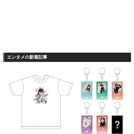
エンタメの新着記事