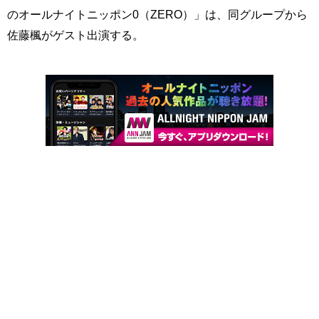
のオールナイトニッポン0（ZERO）」は、同グループから
佐藤楓がゲスト出演する。