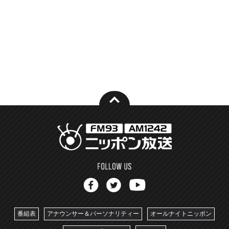
番組表
アナウンサー＆パーソナリティー
オールナイトニッポン