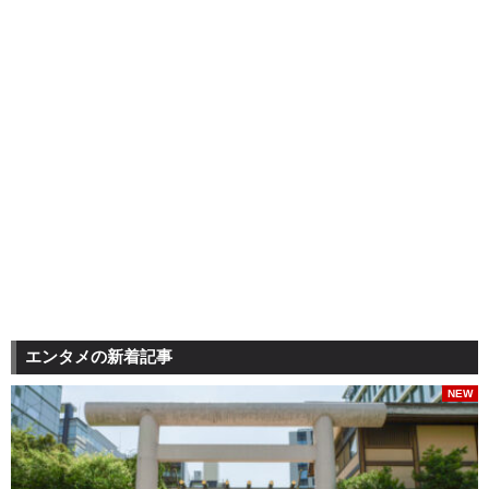
エンタメの新着記事
NEW