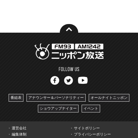
番組表
アナウンサー＆パーソナリティー
オールナイトニッポン
ショウアップナイター
イベント
運営会社
サイトポリシー
編集体制
プライバシーポリシー