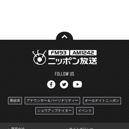
番組表
アナウンサー＆パーソナリティー
オールナイトニッポン
ショウアップナイター
イベント