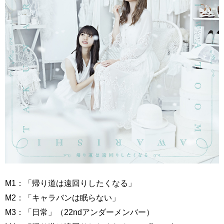
M1：「帰り道は遠回りしたくなる」
M2：「キャラバンは眠らない」
M3：「日常」（22ndアンダーメンバー）