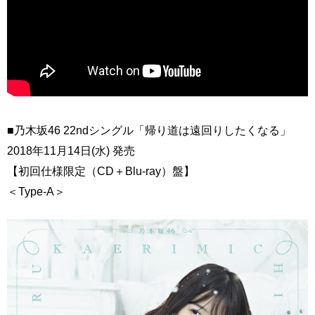
■乃木坂46 22ndシングル「帰り道は遠回りしたくなる」
2018年11月14日(水) 発売
【初回仕様限定（CD＋Blu-ray）盤】
＜Type-A＞