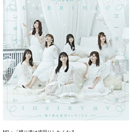
M1：「帰り道は遠回りしたくなる」