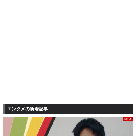
エンタメの新着記事
NEW