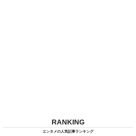
RANKING
エンタメの人気記事ランキング