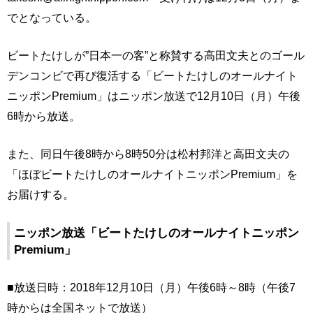
でとなっている。
ビートたけしが”日本一の客”と称賛する高田文夫とのゴール
デンコンビで再び復活する「ビートたけしのオールナイト
ニッポンPremium」はニッポン放送で12月10日（月）午後
6時から放送。
また、同日午後8時から8時50分は松村邦洋と高田文夫の
「ほぼビートたけしのオールナイトニッポンPremium」を
お届けする。
ニッポン放送「ビートたけしのオールナイトニッポン
Premium」
■放送日時：2018年12月10日（月）午後6時～8時（午後7
時からは全国ネットで放送）