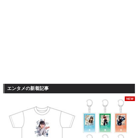
エンタメの新着記事
NEW