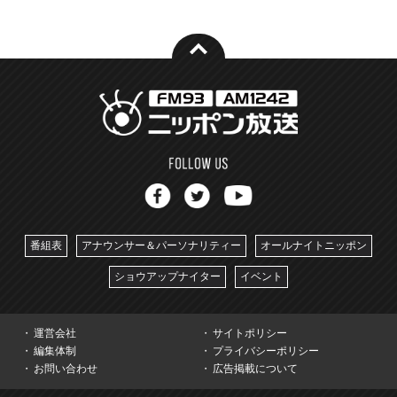
番組表
アナウンサー＆パーソナリティー
オールナイトニッポン
ショウアップナイター
イベント
運営会社
サイトポリシー
編集体制
プライバシーポリシー
お問い合わせ
広告掲載について