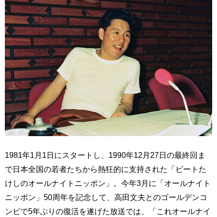
1981年1月1日にスタートし、1990年12月27日の最終回ま
で日本全国の若者たちから熱狂的に支持された「ビートた
けしのオールナイトニッポン」。今年3月に「オールナイト
ニッポン」50周年を記念して、高田文夫とのゴールデンコ
ンビで5年ぶりの復活を遂げた放送では、「これオールナイ