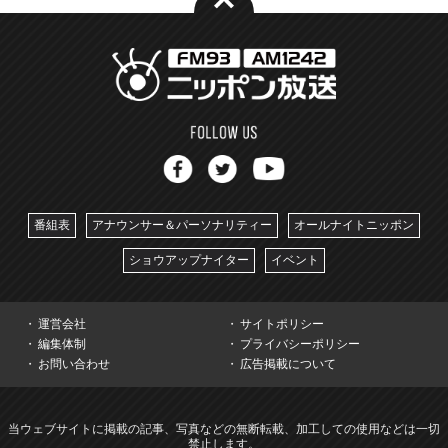
番組表
アナウンサー＆パーソナリティー
オールナイトニッポン
ショウアップナイター
イベント
運営会社
サイトポリシー
編集体制
プライバシーポリシー
お問い合わせ
広告掲載について
当ウェブサイトに掲載の記事、写真などの無断転載、加工しての使用などは一切
禁止します。