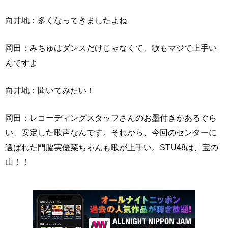
向井地：多くなってきましたよね
岡田：みちゅはダンスだけじゃなくて、歌もマジで上手い
んですよ
向井地：聞いてみたい！
岡田：レコーディングスタッフさんのお墨付きがあるぐら
い、安定した歌声なんです。それから、今回のセンターに
選ばれた門脇実優菜ちゃんも歌が上手い。STU48は、宝の
山！！