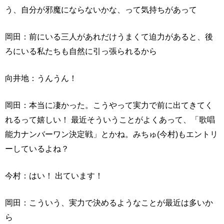
う、自分が邪魔にならないかな、って気持ちがあって
岡田：前にいる三人があれだけうまくて迫力があると、後
ろにいる私たちも自然に引っ張られるから
向井地：うんうん！
岡田：本当に凄かった。こうやって実力で前に出てきてく
れるって嬉しい！ 最近そういうことがよくあって、「歌唱
能力ナンバーワン決定戦」とかね。みちゅ(今村)もエントリ
ーしているよね？
今村：はい！ 出ています！
岡田：こういう、実力で決めるようなことが最近は多いか
ら