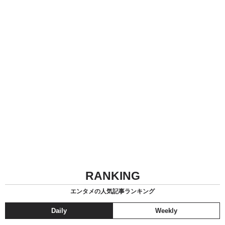
RANKING
エンタメの人気記事ランキング
Daily
Weekly