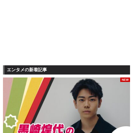
エンタメの新着記事
NEW