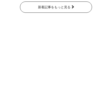
新着記事をもっと見る