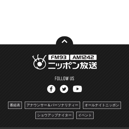
番組表
アナウンサー＆パーソナリティー
オールナイトニッポン
ショウアップナイター
イベント