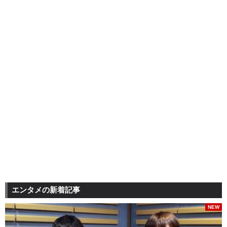
エンタメの新着記事
NEW