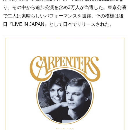
り、その中から追加公演を含め3万人が当選した。東京公演
で二人は素晴らしいパフォーマンスを披露、その模様は後
日『LIVE IN JAPAN』として日本でリリースされた。