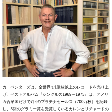
カーペンターズは、全世界で1億枚以上のレコードを売り上
げ、ベストアルバム『シングルス1969～1973』は、アメリ
カ合衆国だけで7回のプラチナセールス（700万枚）を記録
し、3回のグラミー賞を受賞しているカレンとリチャードの