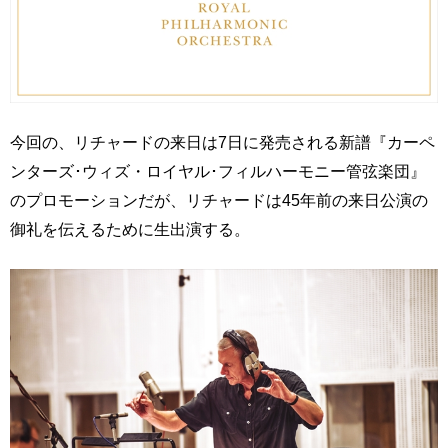
今回の、リチャードの来日は7日に発売される新譜『カーペ
ンターズ･ウィズ・ロイヤル･フィルハーモニー管弦楽団』
のプロモーションだが、リチャードは45年前の来日公演の
御礼を伝えるために生出演する。