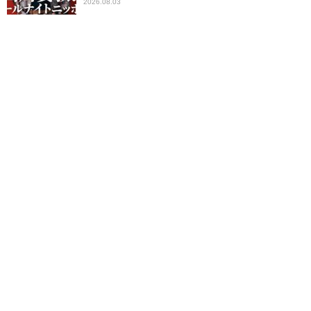
2026.08.03