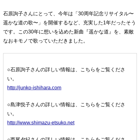
石原詢子さんにとって、今年は「30周年記念リサイタル〜
遥かな道の歌〜」を開催するなど、充実した1年だったそう
です。この30年に想いを込めた新曲『遥かな道』を、素敵
なおキモノで歌っていただきました。
○石原詢子さんの詳しい情報は、こちらをご覧くださ
い。
http://junko-ishihara.com
○島津悦子さんの詳しい情報は、こちらをご覧くださ
い。
http://www.shimazu-etsuko.net
○西尾夕紀さんの詳しい情報は、こちらをご覧くださ