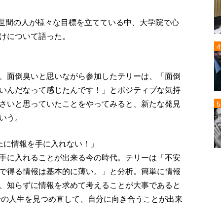
。世間の人が様々な目標を立てている中、大学院で心
けについて語った。
」
、面倒臭いと思いながら参加したテリーは、「面倒
いんだなって感じたんです！」とポジティブな気持
さいと思っていたことをやってみると、新たな発見
いう。
上に情報を手に入れない！」
手に入れることが出来る今の時代。テリーは「不安
で得る情報は基本的に薄い。」と分析。簡単に情報
、知らずに情報を求めて考えることが大事であると
までの人生を見つめ直して、自分に向き合うことが出来