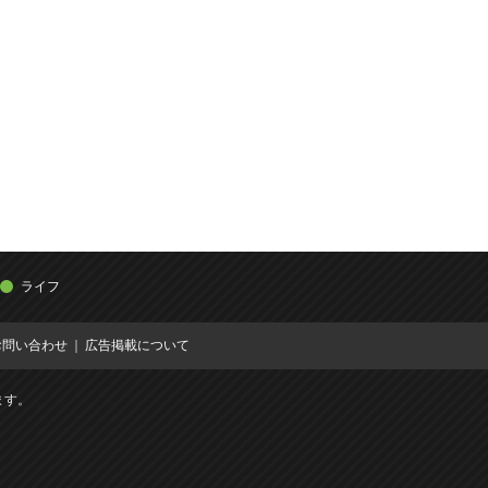
ライフ
お問い合わせ
広告掲載について
ます。