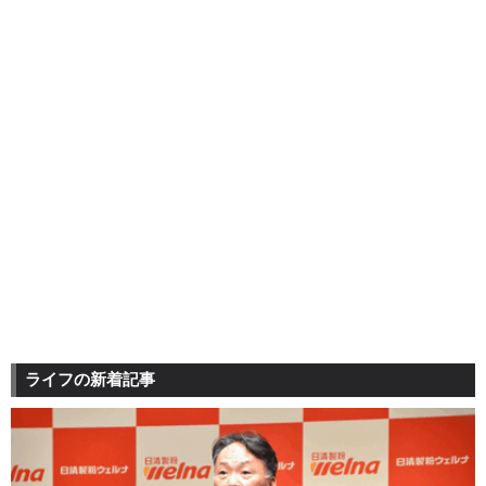
ライフの新着記事