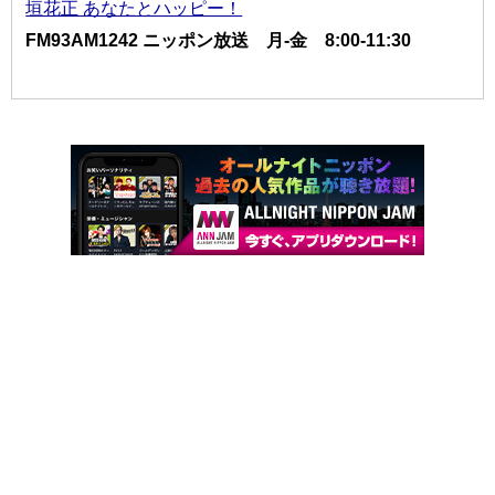
垣花正 あなたとハッピー！
FM93AM1242 ニッポン放送 月-金 8:00-11:30