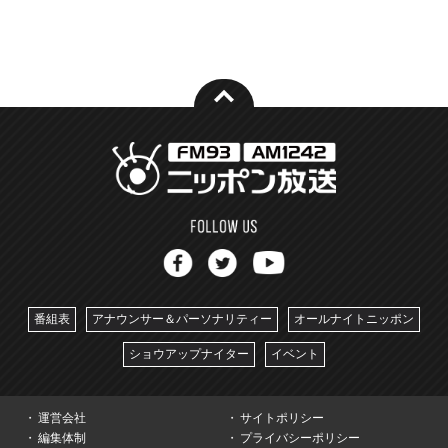
番組表
アナウンサー＆パーソナリティー
オールナイトニッポン
ショウアップナイター
イベント
運営会社
サイトポリシー
編集体制
プライバシーポリシー