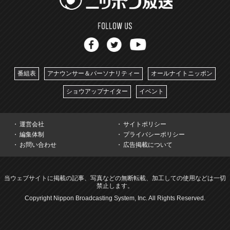
番組表
アナウンサー＆パーソナリティー
オールナイトニッポン
ショウアップナイター
イベント
運営会社
サイトポリシー
編集体制
プライバシーポリシー
お問い合わせ
広告掲載について
当ウェブサイトに掲載の記事、写真などの無断転載、加工しての使用などは一切
禁止します。
Copyright Nippon Broadcasting System, Inc. All Rights Reserved.