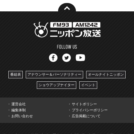
番組表
アナウンサー＆パーソナリティー
オールナイトニッポン
ショウアップナイター
イベント
運営会社
サイトポリシー
編集体制
プライバシーポリシー
お問い合わせ
広告掲載について