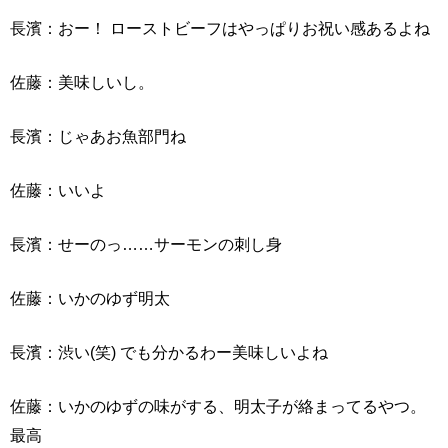
長濱：おー！ ローストビーフはやっぱりお祝い感あるよね
佐藤：美味しいし。
長濱：じゃあお魚部門ね
佐藤：いいよ
長濱：せーのっ……サーモンの刺し身
佐藤：いかのゆず明太
長濱：渋い(笑) でも分かるわー美味しいよね
佐藤：いかのゆずの味がする、明太子が絡まってるやつ。
最高