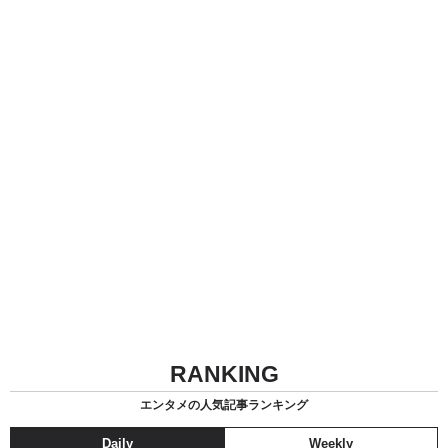
RANKING
エンタメの人気記事ランキング
Daily
Weekly