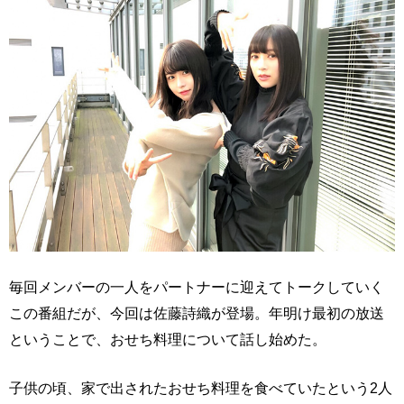
毎回メンバーの一人をパートナーに迎えてトークしていく
この番組だが、今回は佐藤詩織が登場。年明け最初の放送
ということで、おせち料理について話し始めた。
子供の頃、家で出されたおせち料理を食べていたという2人