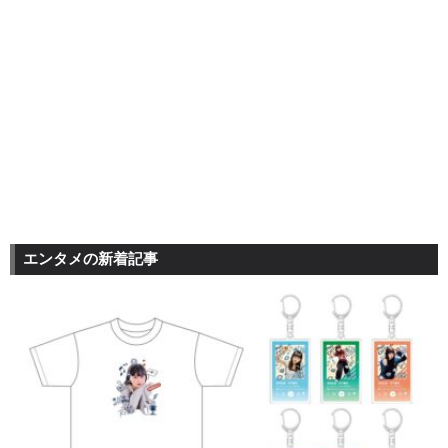
エンタメの新着記事