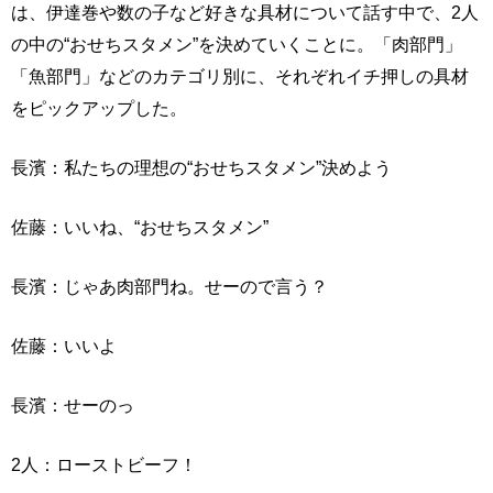
は、伊達巻や数の子など好きな具材について話す中で、2人
の中の“おせちスタメン”を決めていくことに。「肉部門」
「魚部門」などのカテゴリ別に、それぞれイチ押しの具材
をピックアップした。
長濱：私たちの理想の“おせちスタメン”決めよう
佐藤：いいね、“おせちスタメン”
長濱：じゃあ肉部門ね。せーので言う？
佐藤：いいよ
長濱：せーのっ
2人：ローストビーフ！