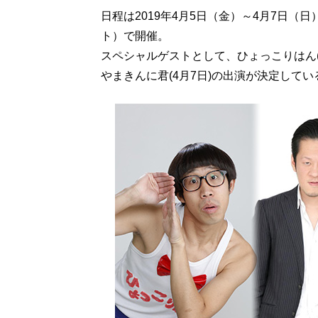
日程は2019年4月5日（金）～4月7日
ト）で開催。
スペシャルゲストとして、ひょっこりはん(4
やまきんに君(4月7日)の出演が決定してい