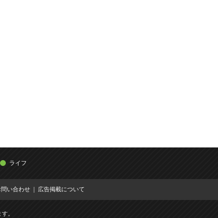
ライフ
お問い合わせ
広告掲載について
ます。