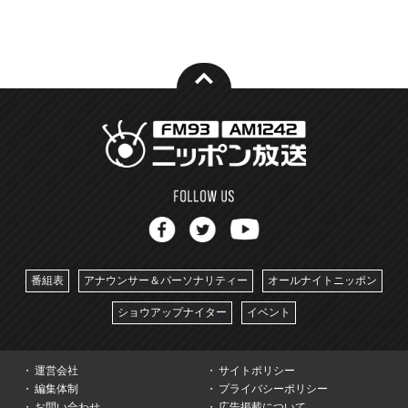
番組表
アナウンサー＆パーソナリティー
オールナイトニッポン
ショウアップナイター
イベント
運営会社
サイトポリシー
編集体制
プライバシーポリシー
お問い合わせ
広告掲載について