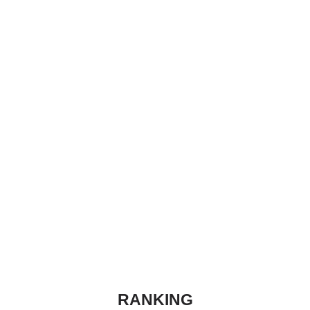
RANKING