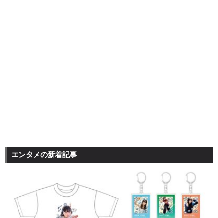
エンタメの新着記事