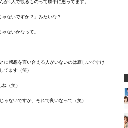
んか1人で観るものって勝手に思ってます。
じゃないですか？」みたいな？
じゃないかなって。
とに感想を言い合える人がいないのは寂しいですけ
してます（笑）
んね（笑）
じゃないですか、それで良いなって（笑）