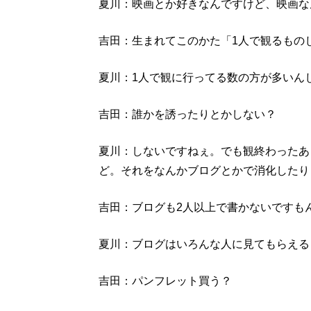
夏川：映画とか好きなんですけど、映画な
吉田：生まれてこのかた「1人で観るもの
夏川：1人で観に行ってる数の方が多いん
吉田：誰かを誘ったりとかしない？
夏川：しないですねぇ。でも観終わったあ
ど。それをなんかブログとかで消化したり
吉田：ブログも2人以上で書かないですも
夏川：ブログはいろんな人に見てもらえる
吉田：パンフレット買う？