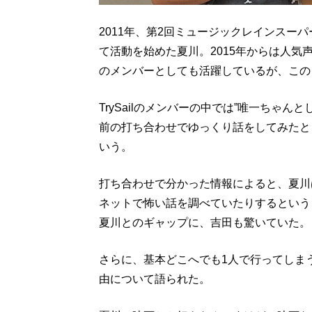
2011年、第2回ミュージックレインスー
て活動を始めた夏川。2015年からは人気声
のメンバーとしても活躍しているが、この
TrySailのメンバーの中では”唯一ちゃ
前の打ち合わせでゆっくり話をしてみたと
いう。
打ち合わせで分かった情報によると、夏川
ネットで怖い話を調べていたりするというこ
夏川とのギャップに、吉田も驚いていた。
さらに、基本どこへでも1人で行ってしま
由について語られた。