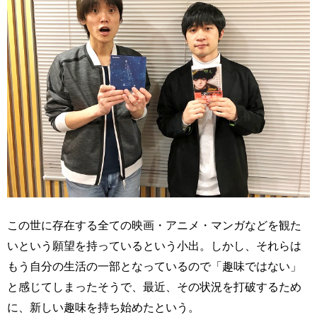
この世に存在する全ての映画・アニメ・マンガなどを観た
いという願望を持っているという小出。しかし、それらは
もう自分の生活の一部となっているので「趣味ではない」
と感じてしまったそうで、最近、その状況を打破するため
に、新しい趣味を持ち始めたという。