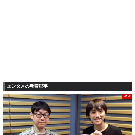
エンタメの新着記事
NEW