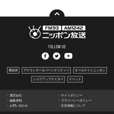
番組表
アナウンサー＆パーソナリティー
オールナイトニッポン
ショウアップナイター
イベント
運営会社
サイトポリシー
編集体制
プライバシーポリシー
お問い合わせ
広告掲載について