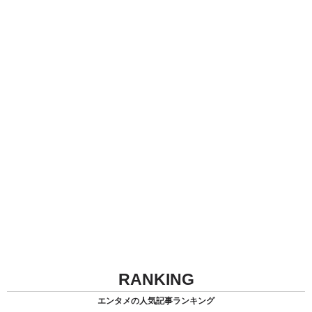
RANKING
エンタメの人気記事ランキング