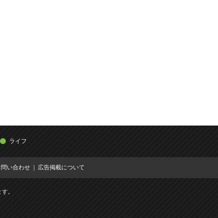
ライフ
お問い合わせ
広告掲載について
ます。