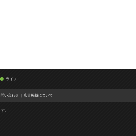
ライフ
お問い合わせ
広告掲載について
ます。