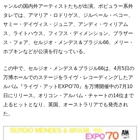
ャンルの国内外アーティストたちが出演。ポピュラー系外
タレでは、アマリア・ロドリゲス、ジルベール・ベコー、
サミー・デイヴィス・ジュニア、アンディ・ウィリアム
ス、ライトハウス、フィフス・ディメンション、ブラザー
ス・フォア、セルジオ・メンデス＆ブラジル66、メリー・
ホプキンなどが公演を行なっている。
この中で、セルジオ・メンデス＆ブラジル66は、4月5日の
万博ホールでのステージをライヴ・レコーディングしたア
ルバム『ライヴ・アットEXPO’70』を万博開催中の7月10
日にリリース。オリコン・アルバム・チャートの14位まで
上るヒットとなり、英国、オーストラリアでも発売され
た。