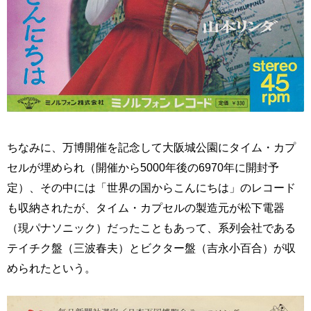
ちなみに、万博開催を記念して大阪城公園にタイム・カプ
セルが埋められ（開催から5000年後の6970年に開封予
定）、その中には「世界の国からこんにちは」のレコード
も収納されたが、タイム・カプセルの製造元が松下電器
（現パナソニック）だったこともあって、系列会社である
テイチク盤（三波春夫）とビクター盤（吉永小百合）が収
められたという。