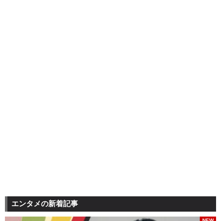
エンタメの新着記事
NEW