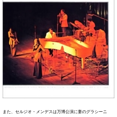
また、セルジオ・メンデスは万博公演に妻のグラシーニ